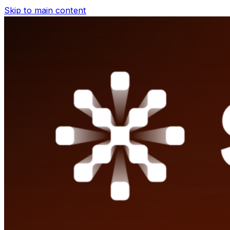
Skip to main content