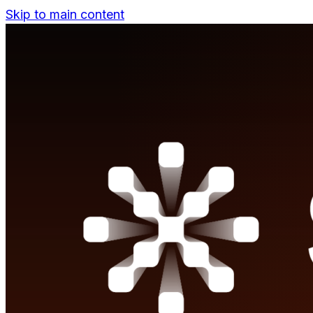
Skip to main content