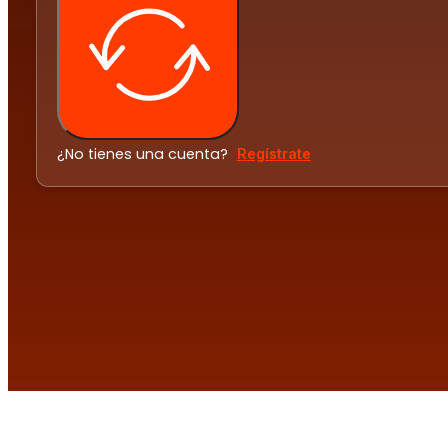
¿No tienes una cuenta?
Regístrate