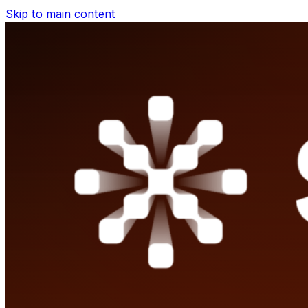
Skip to main content