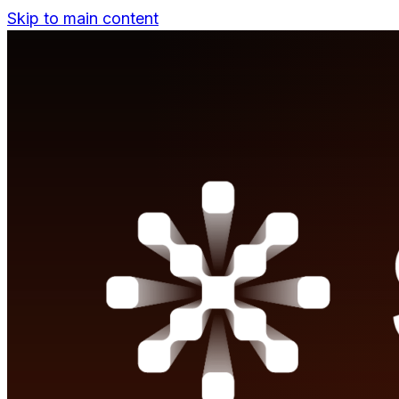
Skip to main content