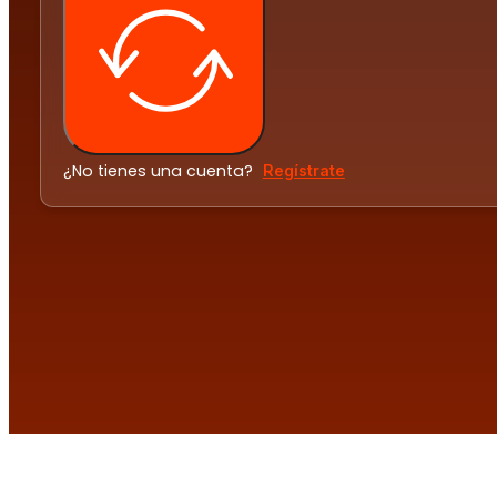
¿No tienes una cuenta?
Regístrate