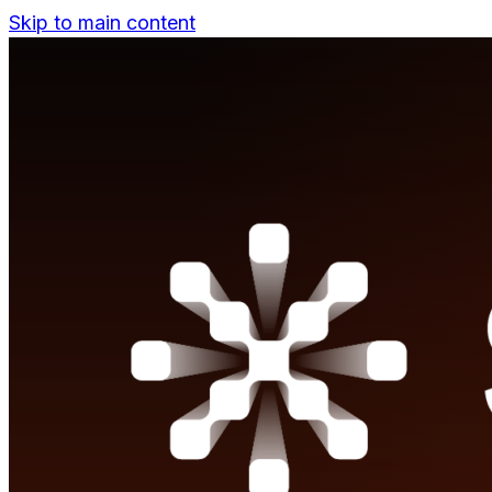
Skip to main content