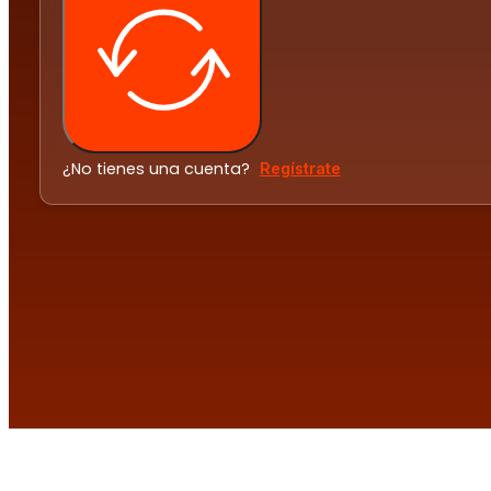
¿No tienes una cuenta?
Regístrate